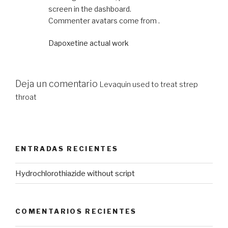
screen in the dashboard.
Commenter avatars come from .
Dapoxetine actual work
Deja un comentario
Levaquin used to treat strep
throat
ENTRADAS RECIENTES
Hydrochlorothiazide without script
COMENTARIOS RECIENTES